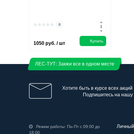
0
Купить
1050 руб. / шт
1700 
ЛЕС-ТУТ: Закжи все в одном месте
Хотите быть в курсе всех акций
Подпишитесь на нашу
Личный
Режим работы: Пн-Пт с 09:00 до
18:00,