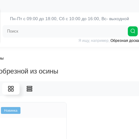
Пн-Пт с 09:00 до 18:00, 
Сб с 10:00 до 16:00, Вс- выходной
Я ищу, например,
Обрезная доска
ны
обрезной из осины
Новинка