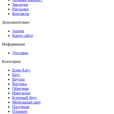
Закладки
Рассылка
Контакты
Дополнительно
Акции
Карта сайта
Информация
Доставка
Категории
Блок-Хаус
Брус
Бруски
Вагонка
Обрезная
Имитация
Клееный брус
Мебельный щит
Палубная
Планкен