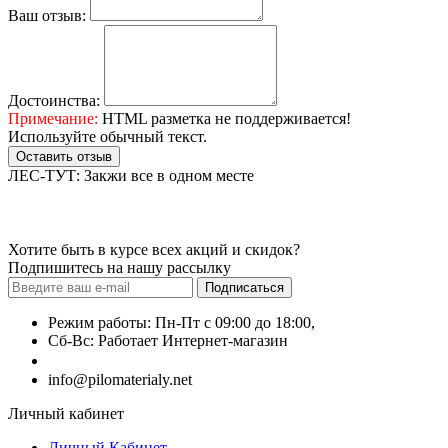
Ваш отзыв:
Достоинства:
Примечание:
HTML разметка не поддерживается!
Используйте обычный текст.
Оставить отзыв
ЛЕС-ТУТ: Закжи все в одном месте
Хотите быть в курсе всех акций и скидок?
Подпишитесь на нашу рассылку
Подписаться
Режим работы: Пн-Пт с 09:00 до 18:00,
Сб-Вс: Работает Интернет-магазин
+7 (499) 490-51-27
info@pilomaterialy.net
Личный кабинет
Личный Кабинет