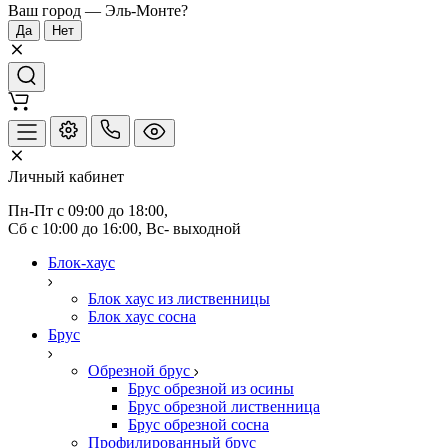
Ваш город —
Эль-Монте
?
Личный кабинет
Пн-Пт с 09:00 до 18:00, 
Сб с 10:00 до 16:00, Вс- выходной
Блок-хаус
Блок хаус из лиственницы
Блок хаус сосна
Брус
Обрезной брус
Брус обрезной из осины
Брус обрезной лиственница
Брус обрезной сосна
Профилированный брус