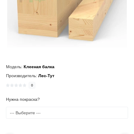
Модель:
Клееная балка
Производитель:
Лес-Тут
0
Нужна покраска?