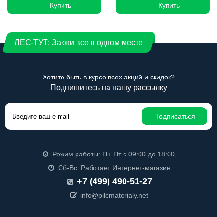
Купить
Купить
ЛЕС-ТУТ: Закжи все в одном месте
Хотите быть в курсе всех акций и скидок?
Подпишитесь на нашу рассылку
Подписаться
Режим работы: Пн-Пт с 09:00 до 18:00,
Сб-Вс: Работает Интернет-магазин
+7 (499) 490-51-27
info@pilomaterialy.net