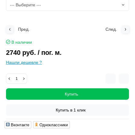
Пред.
След.
В наличии
2740 руб.
/ пог. м.
Нашли дешевле ?
Купить
Купить в 1 клик
Вконтакте
Одноклассники