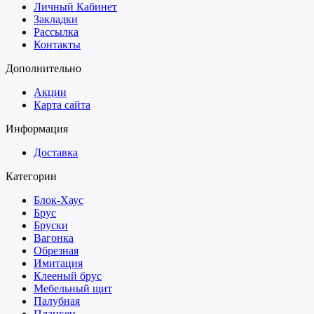
Личный Кабинет
Закладки
Рассылка
Контакты
Дополнительно
Акции
Карта сайта
Информация
Доставка
Категории
Блок-Хаус
Брус
Бруски
Вагонка
Обрезная
Имитация
Клееный брус
Мебельный щит
Палубная
Планкен