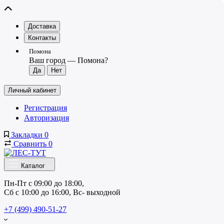
Доставка
Контакты
Помона
Ваш город —
Помона
?
Личный кабинет
Регистрация
Авторизация
Закладки
0
Сравнить
0
Каталог
Пн-Пт с 09:00 до 18:00, 
Сб с 10:00 до 16:00, Вс- выходной
+7 (499) 490-51-27