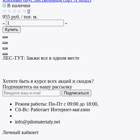
В наличии
0
955 руб. / пог. м.
Купить
ЛЕС-ТУТ: Закжи все в одном месте
Хотите быть в курсе всех акций и скидок?
Подпишитесь на нашу рассылку
Подписаться
Режим работы: Пн-Пт с 09:00 до 18:00,
Сб-Вс: Работает Интернет-магазин
+7 (499) 490-51-27
info@pilomaterialy.net
Личный кабинет