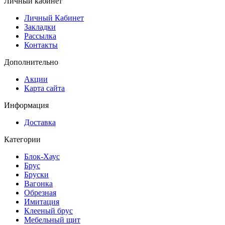
Личный кабинет
Личный Кабинет
Закладки
Рассылка
Контакты
Дополнительно
Акции
Карта сайта
Информация
Доставка
Категории
Блок-Хаус
Брус
Бруски
Вагонка
Обрезная
Имитация
Клееный брус
Мебельный щит