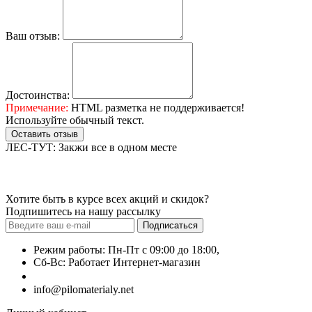
Ваш отзыв:
Достоинства:
Примечание:
HTML разметка не поддерживается!
Используйте обычный текст.
Оставить отзыв
ЛЕС-ТУТ: Закжи все в одном месте
Хотите быть в курсе всех акций и скидок?
Подпишитесь на нашу рассылку
Подписаться
Режим работы: Пн-Пт с 09:00 до 18:00,
Сб-Вс: Работает Интернет-магазин
+7 (499) 490-51-27
info@pilomaterialy.net