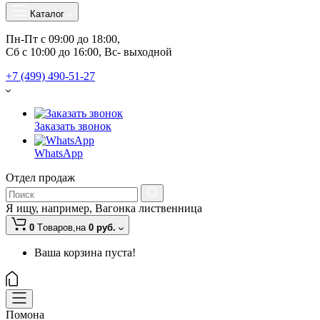
Каталог
Пн-Пт с 09:00 до 18:00, 
Сб с 10:00 до 16:00, Вс- выходной
+7 (499) 490-51-27
Заказать звонок
WhatsApp
Отдел продаж
Я ищу, например,
Вагонка лиственница
0
Tоваров,
на
0 руб.
Ваша корзина пуста!
Помона