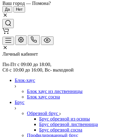
Ваш город —
Помона
?
Личный кабинет
Пн-Пт с 09:00 до 18:00, 
Сб с 10:00 до 16:00, Вс- выходной
Блок-хаус
Блок хаус из лиственницы
Блок хаус сосна
Брус
Обрезной брус
Брус обрезной из осины
Брус обрезной лиственница
Брус обрезной сосна
Профилированный брус