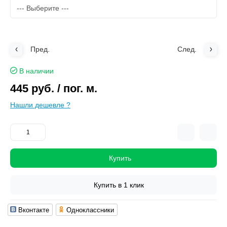
Пред.
След.
В наличии
445 руб.
/ пог. м.
Нашли дешевле ?
Купить
Купить в 1 клик
Вконтакте
Одноклассники