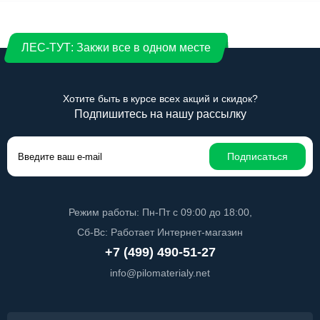
ЛЕС-ТУТ: Закжи все в одном месте
Хотите быть в курсе всех акций и скидок?
Подпишитесь на нашу рассылку
Подписаться
Режим работы: Пн-Пт с 09:00 до 18:00,
Сб-Вс: Работает Интернет-магазин
+7 (499) 490-51-27
info@pilomaterialy.net