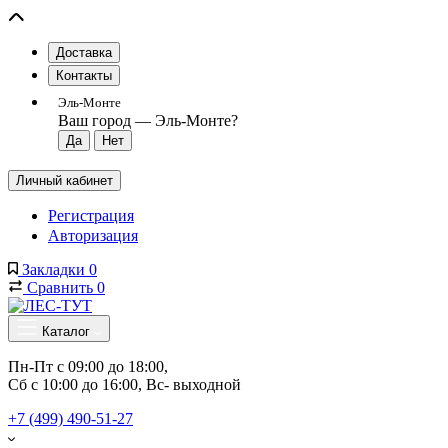
Доставка
Контакты
Эль-Монте
Ваш город —
Эль-Монте
?
Личный кабинет
Регистрация
Авторизация
Закладки
0
Сравнить
0
Каталог
Пн-Пт с 09:00 до 18:00, 
Сб с 10:00 до 16:00, Вс- выходной
+7 (499) 490-51-27