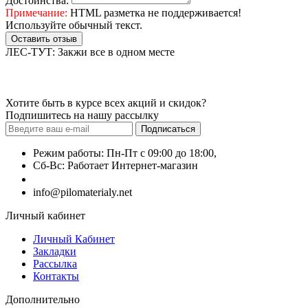
Достоинства:
Примечание:
HTML разметка не поддерживается!
Используйте обычный текст.
Оставить отзыв
ЛЕС-ТУТ: Закжи все в одном месте
Хотите быть в курсе всех акций и скидок?
Подпишитесь на нашу рассылку
Подписаться
Режим работы: Пн-Пт с 09:00 до 18:00,
Сб-Вс: Работает Интернет-магазин
+7 (499) 490-51-27
info@pilomaterialy.net
Личный кабинет
Личный Кабинет
Закладки
Рассылка
Контакты
Дополнительно