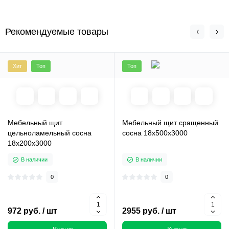
Рекомендуемые товары
Хит
Топ
Топ
Мебельный щит
Мебельный щит сращенный
цельноламельный сосна
сосна 18х500х3000
18х200х3000
В наличии
В наличии
0
0
972 руб. / шт
2955 руб. / шт