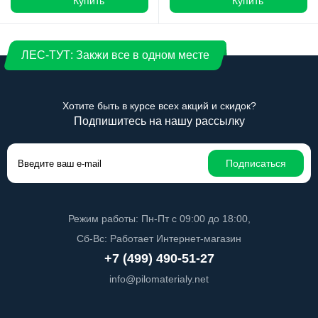
Купить
Купить
ЛЕС-ТУТ: Закжи все в одном месте
Хотите быть в курсе всех акций и скидок?
Подпишитесь на нашу рассылку
Подписаться
Режим работы: Пн-Пт с 09:00 до 18:00,
Сб-Вс: Работает Интернет-магазин
+7 (499) 490-51-27
info@pilomaterialy.net