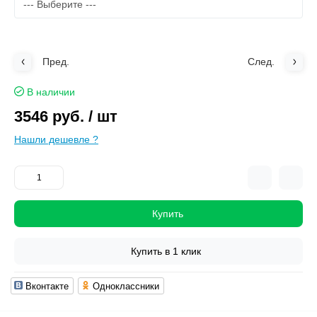
Пред.
След.
В наличии
3546 руб.
/ шт
Нашли дешевле ?
Купить
Купить в 1 клик
Вконтакте
Одноклассники