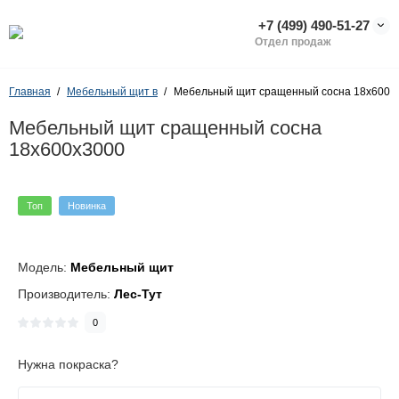
+7 (499) 490-51-27
Отдел продаж
Главная
Мебельный щит в
Мебельный щит сращенный сосна 18х600х
Мебельный щит сращенный сосна
18х600х3000
Топ
Новинка
Модель:
Мебельный щит
Производитель:
Лес-Тут
0
Нужна покраска?