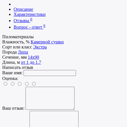
Описание
Характеристики
0
Отзывы
0
Вопрос - ответ
Пиломатериалы
Влажность, %
Камерной сушки
Сорт или класс
Экстра
Порода
Липа
Сечение, мм
14x90
Длина, м
от 1 до 1.7
Написать отзыв
Ваше имя:
Оценка:
Ваш отзыв: