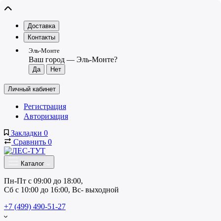
Доставка
Контакты
Эль-Монте
Ваш город —
Эль-Монте
?
Личный кабинет
Регистрация
Авторизация
Закладки
0
Сравнить
0
Каталог
Пн-Пт с 09:00 до 18:00, 
Сб с 10:00 до 16:00, Вс- выходной
+7 (499) 490-51-27