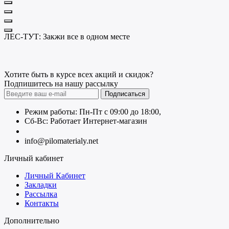
ЛЕС-ТУТ: Закжи все в одном месте
Хотите быть в курсе всех акций и скидок?
Подпишитесь на нашу рассылку
Подписаться
Режим работы: Пн-Пт с 09:00 до 18:00,
Сб-Вс: Работает Интернет-магазин
+7 (499) 490-51-27
info@pilomaterialy.net
Личный кабинет
Личный Кабинет
Закладки
Рассылка
Контакты
Дополнительно