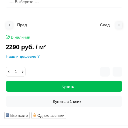
Пред.
След.
В наличии
2290 руб.
/ м²
Нашли дешевле ?
Купить
Купить в 1 клик
Вконтакте
Одноклассники