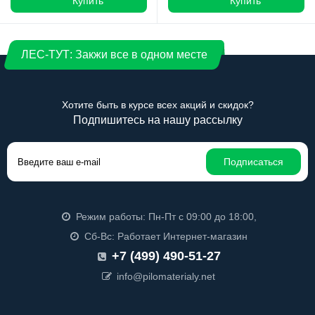
Купить
Купить
ЛЕС-ТУТ: Закжи все в одном месте
Хотите быть в курсе всех акций и скидок?
Подпишитесь на нашу рассылку
Подписаться
Режим работы: Пн-Пт с 09:00 до 18:00,
Сб-Вс: Работает Интернет-магазин
+7 (499) 490-51-27
info@pilomaterialy.net