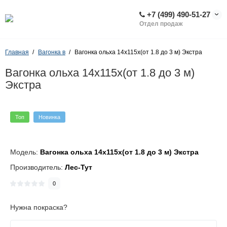
+7 (499) 490-51-27
Отдел продаж
Главная
Вагонка в
Вагонка ольха 14х115х(от 1.8 до 3 м) Экстра
Вагонка ольха 14х115х(от 1.8 до 3 м)
Экстра
Топ
Новинка
Модель:
Вагонка ольха 14х115х(от 1.8 до 3 м) Экстра
Производитель:
Лес-Тут
0
Нужна покраска?