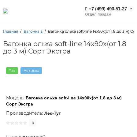
+7 (499) 490-51-27
Отдел продаж
Главная
Вагонка в
Вагонка ольха soft-line 14х90х(от 1.8 до 3 м) С
Вагонка ольха soft-line 14х90х(от 1.8
до 3 м) Сорт Экстра
Топ
Новинка
Модель:
Вагонка ольха soft-line 14х90х(от 1.8 до 3 м)
Сорт Экстра
Производитель:
Лес-Тут
0