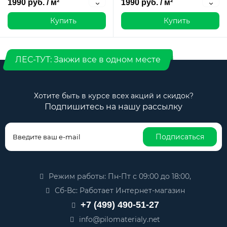
1990 руб. / м²
1990 руб. / м²
Купить
Купить
ЛЕС-ТУТ: Закжи все в одном месте
Хотите быть в курсе всех акций и скидок?
Подпишитесь на нашу рассылку
Подписаться
Режим работы: Пн-Пт с 09:00 до 18:00,
Сб-Вс: Работает Интернет-магазин
+7 (499) 490-51-27
info@pilomaterialy.net