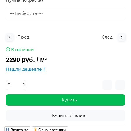
Нужна покраска?
Пред.
След.
В наличии
2290 руб.
/ м²
Нашли дешевле ?
Купить
Купить в 1 клик
Вконтакте
Одноклассники