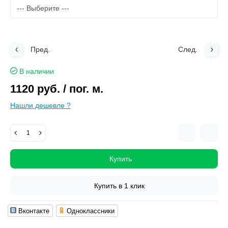
Пред.
След.
В наличии
1120 руб.
/ пог. м.
Нашли дешевле ?
Купить
Купить в 1 клик
Вконтакте
Одноклассники