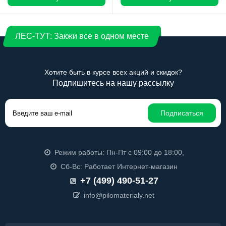
ЛЕС-ТУТ: Закжи все в одном месте
Хотите быть в курсе всех акций и скидок?
Подпишитесь на нашу рассылку
Подписаться
Режим работы: Пн-Пт с 09:00 до 18:00,
Сб-Вс: Работает Интернет-магазин
+7 (499) 490-51-27
info@pilomaterialy.net