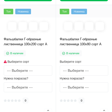
Топ
Новинка
Топ
Новинка
Фальшбалки Г-образные
Фальшбалки Г-образные
лиственница 100х200 сорт А
лиственница 100х80 сорт А
В наличии
В наличии
Выберите сорт
Выберите сорт
Нужна покраска?
Нужна покраска?
0
0