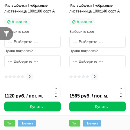
Фальшбалки Г-образные
Фальшбалки Г-образные
лиственница 100х100 сорт А
лиственница 100х140 сорт А
В наличии
В наличии
Выберите сорт
Выберите сорт
Нужна покраска?
Нужна покраска?
0
0
1120 руб. / пог. м.
1565 руб. / пог. м.
Купить
Купить
Топ
Новинка
Топ
Новинка