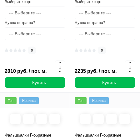
Выберите сорт
Выберите сорт
Нужна покраска?
Нужна покраска?
0
0
2010 руб. / пог. м.
2235 руб. / пог. м.
Купить
Купить
Топ
Новинка
Топ
Новинка
Фальшбалки Г-образные
Фальшбалки Г-образные