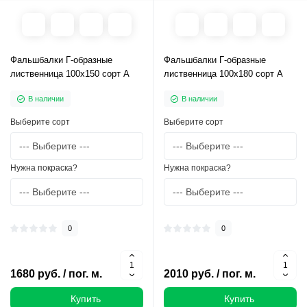
Фальшбалки Г-образные
Фальшбалки Г-образные
лиственница 100х150 сорт А
лиственница 100х180 сорт А
В наличии
В наличии
Выберите сорт
Выберите сорт
Нужна покраска?
Нужна покраска?
0
0
1680 руб. / пог. м.
2010 руб. / пог. м.
Купить
Купить