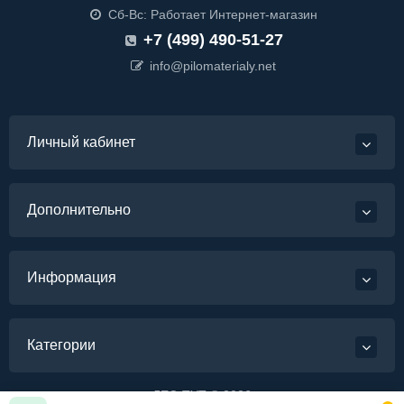
Сб-Вс: Работает Интернет-магазин
+7 (499) 490-51-27
info@pilomaterialy.net
Личный кабинет
Дополнительно
Информация
Категории
ЛЕС-ТУТ © 2026