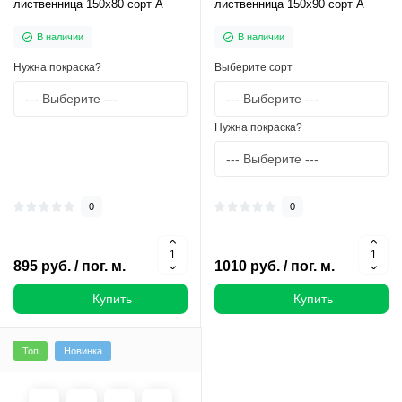
лиственница 150х80 сорт А
лиственница 150х90 сорт А
В наличии
В наличии
Нужна покраска?
Выберите сорт
Нужна покраска?
0
0
895 руб. / пог. м.
1010 руб. / пог. м.
Купить
Купить
Топ
Новинка