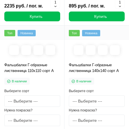
2235 руб. / пог. м.
895 руб. / пог. м.
Купить
Купить
Топ
Новинка
Топ
Новинка
Фальшбалки Г-образные
Фальшбалки Г-образные
лиственница 110х110 сорт А
лиственница 140х140 сорт А
В наличии
В наличии
Выберите сорт
Выберите сорт
Нужна покраска?
Нужна покраска?