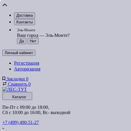
Доставка
Контакты
Эль-Монте
Ваш город —
Эль-Монте
?
Личный кабинет
Регистрация
Авторизация
Закладки
0
Сравнить
0
Каталог
Пн-Пт с 09:00 до 18:00, 
Сб с 10:00 до 16:00, Вс- выходной
+7 (499) 490-51-27