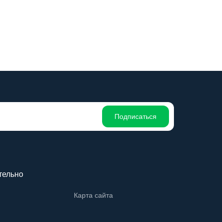
Подписаться
тельно
Карта сайта