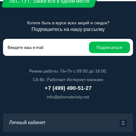
ЛЕС-ТУТ: Закжи все в одном месте
Хотите быть в курсе всех акций и скидок?
Подпишитесь на нашу рассылку
Подписаться
Режим работы: Пн-Пт с 09:00 до 18:00,
Сб-Вс: Работает Интернет-магазин
+7 (499) 490-51-27
info@pilomaterialy.net
Личный кабинет