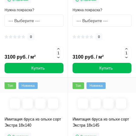
Нужна покраска?
Нужна покраска?
0
0
3100 руб. / м²
3100 руб. / м²
Купить
Купить
Топ
Новинка
Топ
Новинка
Имитация бруса из ольхи сорт
Имитация бруса из ольхи сорт
Экстра 18х140
Экстра 18х145