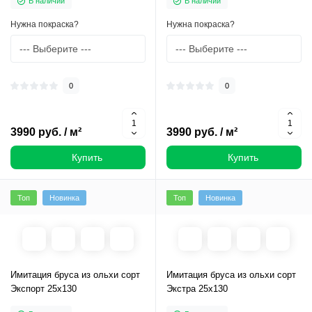
В наличии
В наличии
Нужна покраска?
Нужна покраска?
0
0
3990 руб. / м²
3990 руб. / м²
Купить
Купить
Топ
Новинка
Топ
Новинка
Имитация бруса из ольхи сорт
Имитация бруса из ольхи сорт
Экспорт 25х130
Экстра 25х130