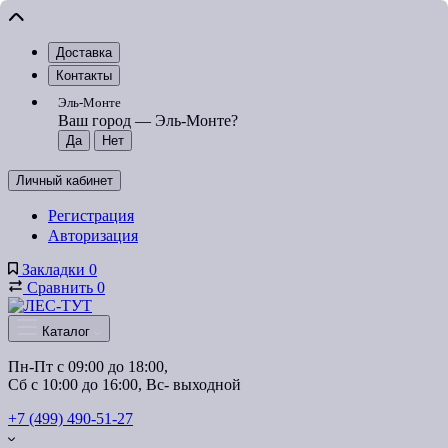
Доставка
Контакты
Эль-Монте
Ваш город —
Эль-Монте
?
Личный кабинет
Регистрация
Авторизация
Закладки
0
Сравнить
0
Каталог
Пн-Пт с 09:00 до 18:00, 
Сб с 10:00 до 16:00, Вс- выходной
+7 (499) 490-51-27