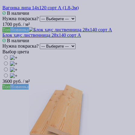
Вагонка липа 14х120 сорт А (1.8-3м)
В наличии
Нужна покраска?
1700 руб. / м²
Топ
Новинка
Блок хаус лиственница 28х140 сорт А
В наличии
Нужна покраска?
Выбор цвета
3600 руб. / м²
Топ
Новинка