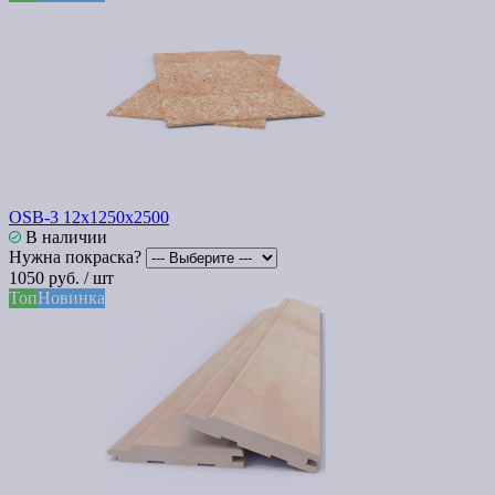
OSB-3 12х1250x2500
В наличии
Нужна покраска?
1050 руб. / шт
Топ
Новинка