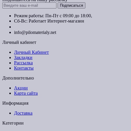
Подписаться
Режим работы: Пн-Пт с 09:00 до 18:00,
Сб-Вс: Работает Интернет-магазин
+7 (499) 490-51-27
info@pilomaterialy.net
Личный кабинет
Личный Кабинет
Закладки
Рассылка
Контакты
Дополнительно
Акции
Карта сайта
Информация
Доставка
Категории