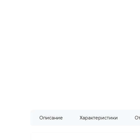
Описание
Характеристики
О