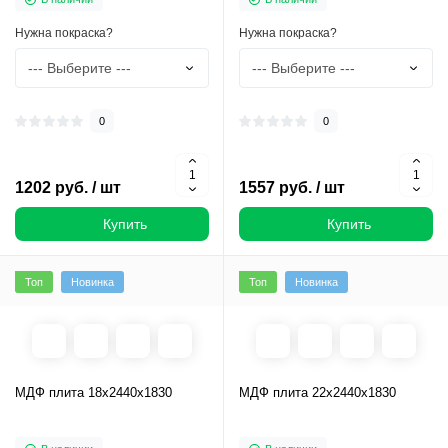
Нужна покраска?
Нужна покраска?
0
0
1202 руб. / шт
1557 руб. / шт
Купить
Купить
Топ
Новинка
Топ
Новинка
МДФ плита 18х2440х1830
МДФ плита 22х2440х1830