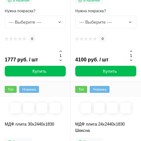
В наличии
В наличии
Нужна покраска?
Нужна покраска?
0
0
1777 руб. / шт
4100 руб. / шт
Купить
Купить
Топ
Новинка
Топ
Новинка
МДФ плита 30х2440х1830
МДФ плита 24х2440х1830
Шексна