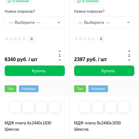
В наличии
В наличии
Нужна покраска?
Нужна покраска?
0
0
6340 руб. / шт
2397 руб. / шт
Купить
Купить
Топ
Новинка
Топ
Новинка
МДФ плита 6х2440х1830
МДФ плита 8х2440х1830
Шексна
Шексна