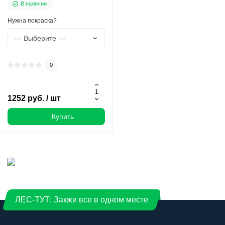
В наличии
Нужна покраска?
0
1252 руб. / шт
Купить
ЛЕС-ТУТ: Закжи все в одном месте