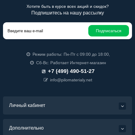
Хотите быть в курсе всех акций и скидок?
Подпишитесь на нашу рассылку
Подписаться
Режим работы: Пн-Пт с 09:00 до 18:00,
Сб-Вс: Работает Интернет-магазин
+7 (499) 490-51-27
info@pilomaterialy.net
Личный кабинет
Дополнительно