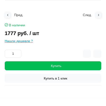
Пред.
След.
В наличии
1777 руб.
/ шт
Нашли дешевле ?
Купить
Купить в 1 клик