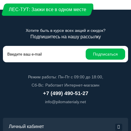
ЛЕС-ТУТ: Закжи все в одном месте
Хотите быть в курсе всех акций и скидок?
Подпишитесь на нашу рассылку
Подписаться
Режим работы: Пн-Пт с 09:00 до 18:00,
Сб-Вс: Работает Интернет-магазин
+7 (499) 490-51-27
info@pilomaterialy.net
Личный кабинет