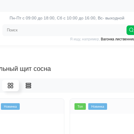
Пн-Пт с 09:00 до 18:00, 
Сб с 10:00 до 16:00, Вс- выходной
Я ищу, например,
Вагонка лиственни
льный щит сосна
Новинка
Топ
Новинка