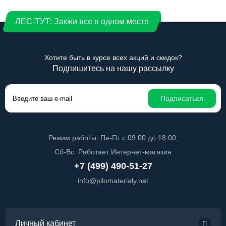
ЛЕС-ТУТ: Закжи все в одном месте
Хотите быть в курсе всех акций и скидок?
Подпишитесь на нашу рассылку
Подписаться
Режим работы: Пн-Пт с 09:00 до 18:00,
Сб-Вс: Работает Интернет-магазин
+7 (499) 490-51-27
info@pilomaterialy.net
Личный кабинет