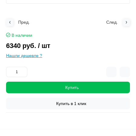
Пред.
След.
В наличии
6340 руб.
/ шт
Нашли дешевле ?
Купить
Купить в 1 клик