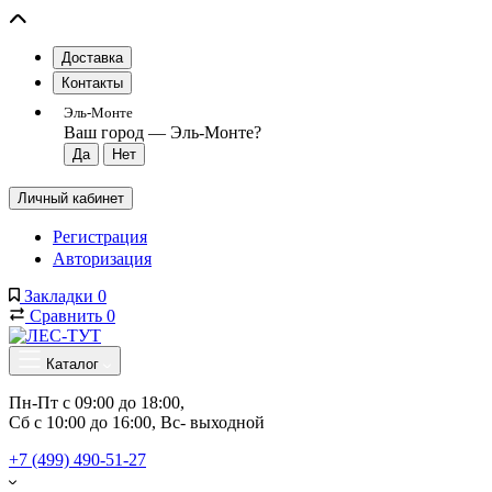
Доставка
Контакты
Эль-Монте
Ваш город —
Эль-Монте
?
Личный кабинет
Регистрация
Авторизация
Закладки
0
Сравнить
0
Каталог
Пн-Пт с 09:00 до 18:00, 
Сб с 10:00 до 16:00, Вс- выходной
+7 (499) 490-51-27