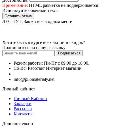
Достоинства:
Примечание:
HTML разметка не поддерживается!
Используйте обычный текст.
Оставить отзыв
ЛЕС-ТУТ: Закжи все в одном месте
Хотите быть в курсе всех акций и скидок?
Подпишитесь на нашу рассылку
Подписаться
Режим работы: Пн-Пт с 09:00 до 18:00,
Сб-Вс: Работает Интернет-магазин
+7 (499) 490-51-27
info@pilomaterialy.net
Личный кабинет
Личный Кабинет
Закладки
Рассылка
Контакты
Дополнительно