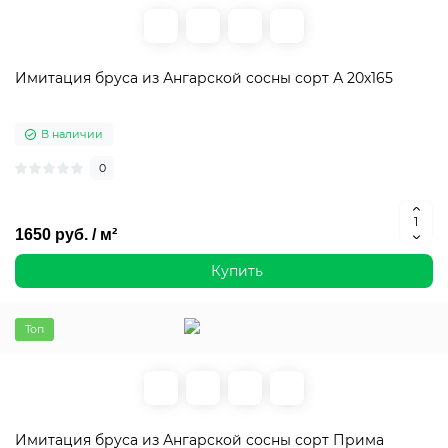
Имитация бруса из Ангарской сосны сорт А 20х165
В наличии
0
1650 руб. / м²
Купить
Топ
Имитация бруса из Ангарской сосны сорт Прима