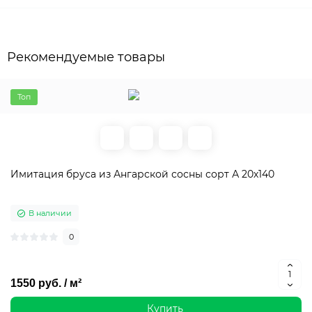
Рекомендуемые товары
Топ
Имитация бруса из Ангарской сосны сорт А 20х140
В наличии
0
1550 руб. / м²
Купить