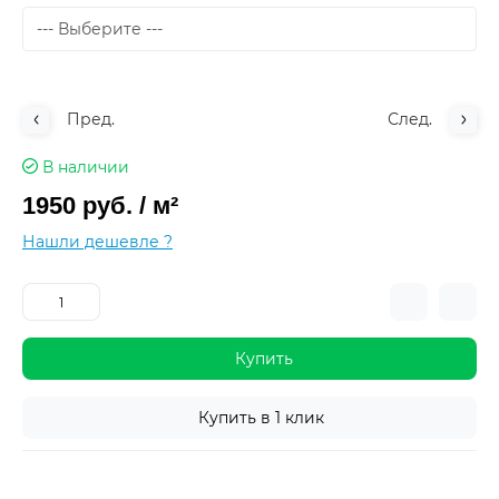
Пред.
След.
В наличии
1950 руб.
/ м²
Нашли дешевле ?
Купить
Купить в 1 клик