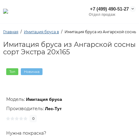
+7 (499) 490-51-27
Отдел продаж
Главная
Имитация бруса в
Имитация бруса из Ангарской сосны с
Имитация бруса из Ангарской сосны
сорт Экстра 20х165
Топ
Новинка
Модель:
Имитация бруса
Производитель:
Лес-Тут
0
Нужна покраска?