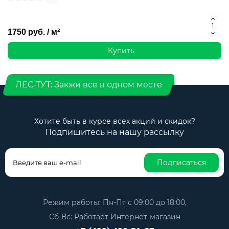
1750 руб. / м²
Купить
ЛЕС-ТУТ: Закжи все в одном месте
Хотите быть в курсе всех акций и скидок?
Подпишитесь на нашу рассылку
Подписаться
Режим работы: Пн-Пт с 09:00 до 18:00,
Сб-Вс: Работает Интернет-магазин