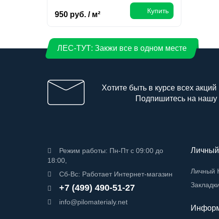
Купить
950 руб. / м²
ЛЕС-ТУТ: Закжи все в одном месте
Хотите быть в курсе всех акций
Подпишитесь на нашу
Личный
Режим работы: Пн-Пт с 09:00 до
18:00,
Личный 
Сб-Вс: Работает Интернет-магазин
Закладк
+7 (499) 490-51-27
info@pilomaterialy.net
Инфор