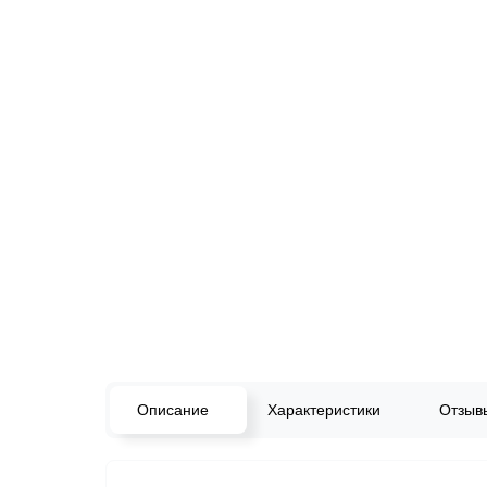
Описание
Характеристики
Отзы