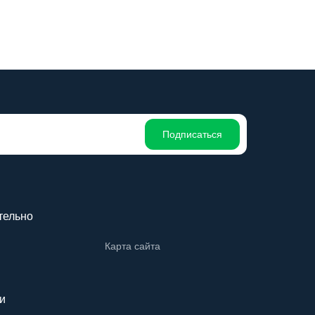
Подписаться
тельно
Карта сайта
и