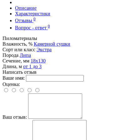
Описание
Характеристики
0
Отзывы
0
Вопрос - ответ
Пиломатериалы
Влажность, %
Камерной сушки
Сорт или класс
Экстра
Порода
Липа
Сечение, мм
18x130
Длина, м
от 1 до 3
Написать отзыв
Ваше имя:
Оценка:
Ваш отзыв: