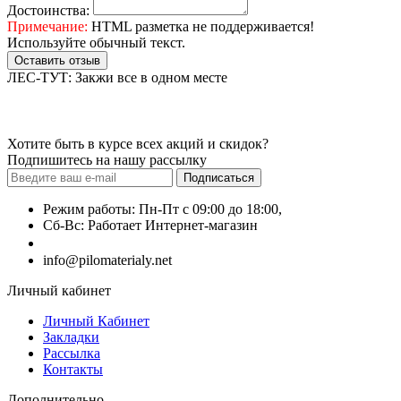
Достоинства:
Примечание:
HTML разметка не поддерживается!
Используйте обычный текст.
Оставить отзыв
ЛЕС-ТУТ: Закжи все в одном месте
Хотите быть в курсе всех акций и скидок?
Подпишитесь на нашу рассылку
Подписаться
Режим работы: Пн-Пт с 09:00 до 18:00,
Сб-Вс: Работает Интернет-магазин
+7 (499) 490-51-27
info@pilomaterialy.net
Личный кабинет
Личный Кабинет
Закладки
Рассылка
Контакты
Дополнительно