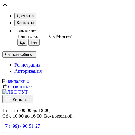
Доставка
Контакты
Эль-Монте
Ваш город —
Эль-Монте
?
Личный кабинет
Регистрация
Авторизация
Закладки
0
Сравнить
0
Каталог
Пн-Пт с 09:00 до 18:00, 
Сб с 10:00 до 16:00, Вс- выходной
+7 (499) 490-51-27