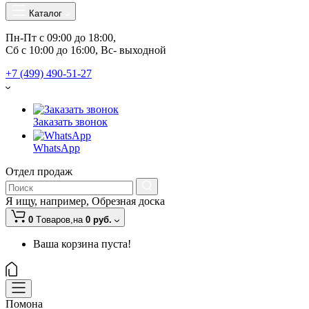
Каталог
Пн-Пт с 09:00 до 18:00, 
Сб с 10:00 до 16:00, Вс- выходной
+7 (499) 490-51-27
Заказать звонок
WhatsApp
Отдел продаж
Я ищу, например,
Обрезная доска
0
Tоваров,
на
0 руб.
Ваша корзина пуста!
Помона