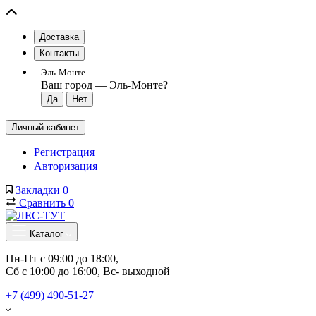
Доставка
Контакты
Эль-Монте
Ваш город —
Эль-Монте
?
Личный кабинет
Регистрация
Авторизация
Закладки
0
Сравнить
0
Каталог
Пн-Пт с 09:00 до 18:00, 
Сб с 10:00 до 16:00, Вс- выходной
+7 (499) 490-51-27