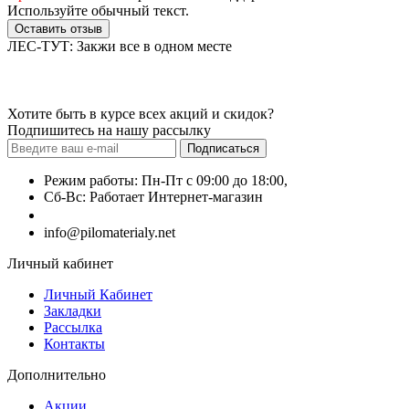
Используйте обычный текст.
Оставить отзыв
ЛЕС-ТУТ: Закжи все в одном месте
Хотите быть в курсе всех акций и скидок?
Подпишитесь на нашу рассылку
Подписаться
Режим работы: Пн-Пт с 09:00 до 18:00,
Сб-Вс: Работает Интернет-магазин
+7 (499) 490-51-27
info@pilomaterialy.net
Личный кабинет
Личный Кабинет
Закладки
Рассылка
Контакты
Дополнительно
Акции