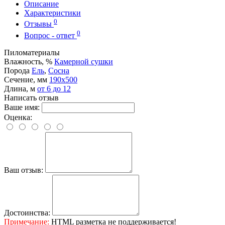
Описание
Характеристики
0
Отзывы
0
Вопрос - ответ
Пиломатериалы
Влажность, %
Камерной сушки
Порода
Ель
,
Сосна
Сечение, мм
190x500
Длина, м
от 6 до 12
Написать отзыв
Ваше имя:
Оценка:
Ваш отзыв:
Достоинства:
Примечание:
HTML разметка не поддерживается!