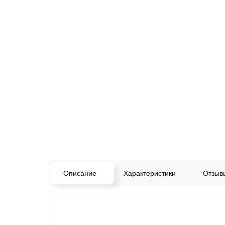
Описание
Характеристики
Отзы