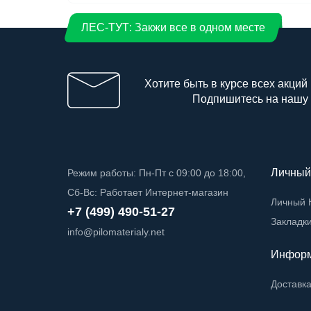
ЛЕС-ТУТ: Закжи все в одном месте
Хотите быть в курсе всех акций
Подпишитесь на нашу
Личный
Режим работы: Пн-Пт с 09:00 до 18:00,
Сб-Вс: Работает Интернет-магазин
Личный 
+7 (499) 490-51-27
Закладк
info@pilomaterialy.net
Инфор
Доставк