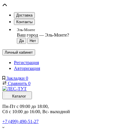
Доставка
Контакты
Эль-Монте
Ваш город —
Эль-Монте
?
Личный кабинет
Регистрация
Авторизация
Закладки
0
Сравнить
0
Каталог
Пн-Пт с 09:00 до 18:00, 
Сб с 10:00 до 16:00, Вс- выходной
+7 (499) 490-51-27