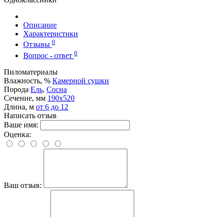
Описание
Характеристики
0
Отзывы
0
Вопрос - ответ
Пиломатериалы
Влажность, %
Камерной сушки
Порода
Ель
,
Сосна
Сечение, мм
190x520
Длина, м
от 6 до 12
Написать отзыв
Ваше имя:
Оценка:
Ваш отзыв: