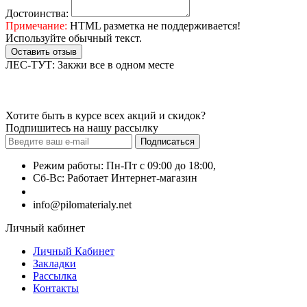
Достоинства:
Примечание:
HTML разметка не поддерживается!
Используйте обычный текст.
Оставить отзыв
ЛЕС-ТУТ: Закжи все в одном месте
Хотите быть в курсе всех акций и скидок?
Подпишитесь на нашу рассылку
Подписаться
Режим работы: Пн-Пт с 09:00 до 18:00,
Сб-Вс: Работает Интернет-магазин
+7 (499) 490-51-27
info@pilomaterialy.net
Личный кабинет
Личный Кабинет
Закладки
Рассылка
Контакты