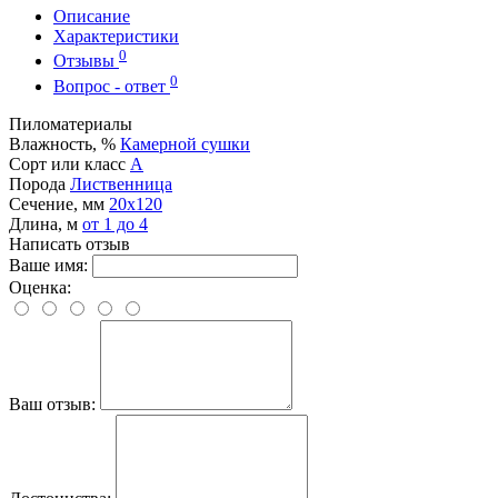
Описание
Характеристики
0
Отзывы
0
Вопрос - ответ
Пиломатериалы
Влажность, %
Камерной сушки
Сорт или класс
А
Порода
Лиственница
Сечение, мм
20x120
Длина, м
от 1 до 4
Написать отзыв
Ваше имя:
Оценка:
Ваш отзыв: