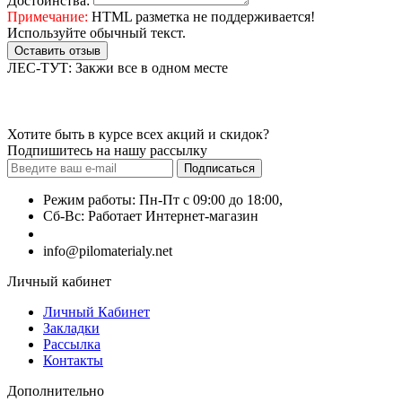
Достоинства:
Примечание:
HTML разметка не поддерживается!
Используйте обычный текст.
Оставить отзыв
ЛЕС-ТУТ: Закжи все в одном месте
Хотите быть в курсе всех акций и скидок?
Подпишитесь на нашу рассылку
Подписаться
Режим работы: Пн-Пт с 09:00 до 18:00,
Сб-Вс: Работает Интернет-магазин
+7 (499) 490-51-27
info@pilomaterialy.net
Личный кабинет
Личный Кабинет
Закладки
Рассылка
Контакты
Дополнительно