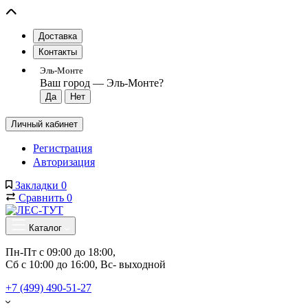
Доставка
Контакты
Эль-Монте
Ваш город —
Эль-Монте
?
Личный кабинет
Регистрация
Авторизация
Закладки
0
Сравнить
0
Каталог
Пн-Пт с 09:00 до 18:00, 
Сб с 10:00 до 16:00, Вс- выходной
+7 (499) 490-51-27