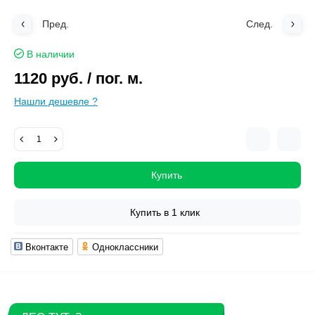
Пред.
След.
В наличии
1120 руб.
/ пог. м.
Нашли дешевле ?
Купить
Купить в 1 клик
Вконтакте
Одноклассники