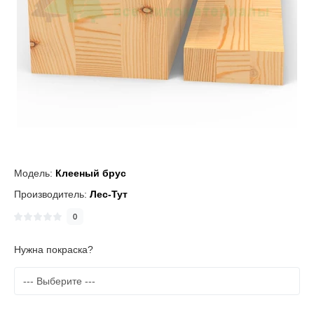
Модель:
Клееный брус
Производитель:
Лес-Тут
0
Нужна покраска?