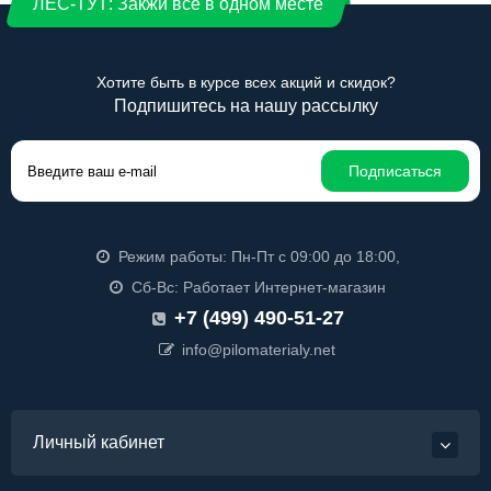
ЛЕС-ТУТ: Закжи все в одном месте
Хотите быть в курсе всех акций и скидок?
Подпишитесь на нашу рассылку
Подписаться
Режим работы: Пн-Пт с 09:00 до 18:00,
Сб-Вс: Работает Интернет-магазин
+7 (499) 490-51-27
info@pilomaterialy.net
Личный кабинет