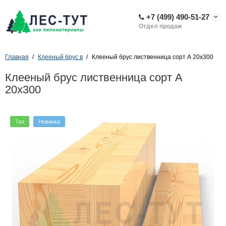
+7 (499) 490-51-27
Отдел продаж
Главная
Клееный брус в
Клееный брус лиственница сорт А 20х300
Клееный брус лиственница сорт А
20х300
Топ
Новинка