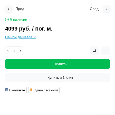
Пред.
След.
В наличии
4099 руб.
/ пог. м.
Нашли дешевле ?
Купить
Купить в 1 клик
Вконтакте
Одноклассники