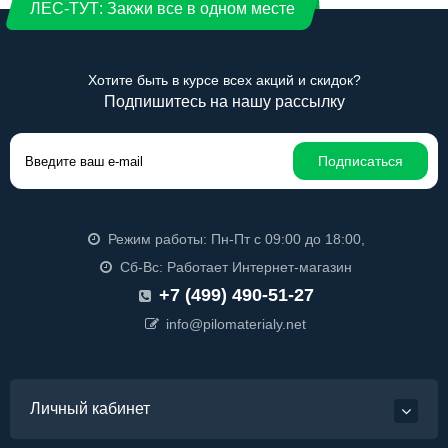
ЛЕС-ТУТ: Закжи все в одном месте
Хотите быть в курсе всех акций и скидок?
Подпишитесь на нашу рассылку
Подписаться
Режим работы: Пн-Пт с 09:00 до 18:00,
Сб-Вс: Работает Интернет-магазин
+7 (499) 490-51-27
info@pilomaterialy.net
Личный кабинет