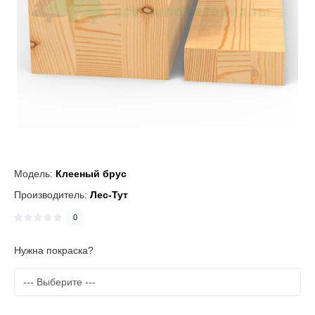
Модель:
Клееный брус
Производитель:
Лес-Тут
0
Нужна покраска?