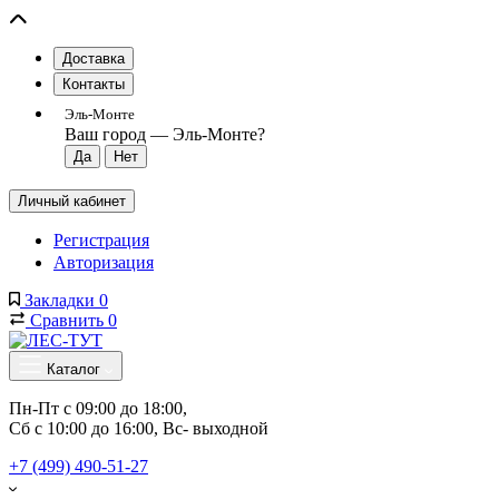
Доставка
Контакты
Эль-Монте
Ваш город —
Эль-Монте
?
Личный кабинет
Регистрация
Авторизация
Закладки
0
Сравнить
0
Каталог
Пн-Пт с 09:00 до 18:00, 
Сб с 10:00 до 16:00, Вс- выходной
+7 (499) 490-51-27