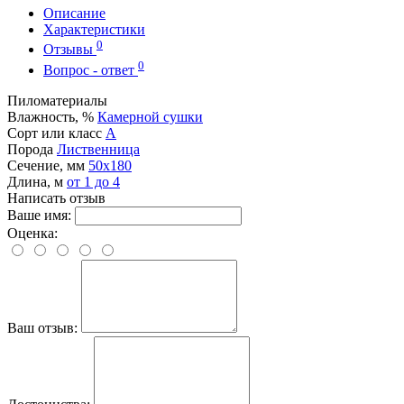
Описание
Характеристики
0
Отзывы
0
Вопрос - ответ
Пиломатериалы
Влажность, %
Камерной сушки
Сорт или класс
А
Порода
Лиственница
Сечение, мм
50x180
Длина, м
от 1 до 4
Написать отзыв
Ваше имя:
Оценка:
Ваш отзыв: