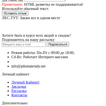
Достоинства:
Примечание:
HTML разметка не поддерживается!
Используйте обычный текст.
Оставить отзыв
ЛЕС-ТУТ: Закжи все в одном месте
Хотите быть в курсе всех акций и скидок?
Подпишитесь на нашу рассылку
Подписаться
Режим работы: Пн-Пт с 09:00 до 18:00,
Сб-Вс: Работает Интернет-магазин
+7 (499) 490-51-27
info@pilomaterialy.net
Личный кабинет
Личный Кабинет
Закладки
Рассылка
Контакты
Дополнительно