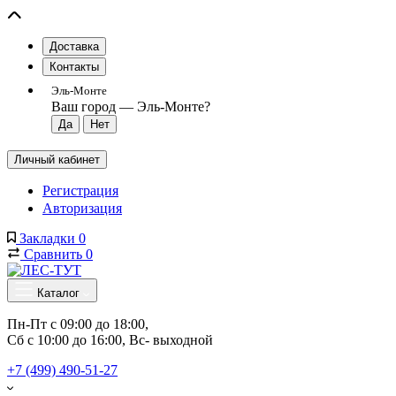
Доставка
Контакты
Эль-Монте
Ваш город —
Эль-Монте
?
Личный кабинет
Регистрация
Авторизация
Закладки
0
Сравнить
0
Каталог
Пн-Пт с 09:00 до 18:00, 
Сб с 10:00 до 16:00, Вс- выходной
+7 (499) 490-51-27