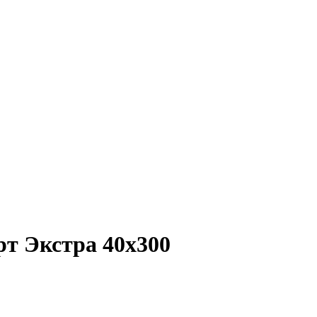
рт Экстра 40х300