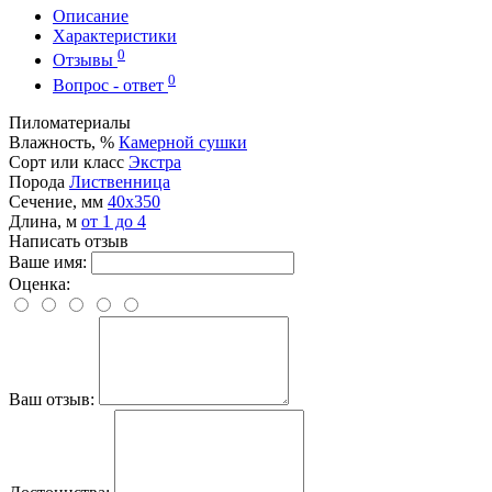
Описание
Характеристики
0
Отзывы
0
Вопрос - ответ
Пиломатериалы
Влажность, %
Камерной сушки
Сорт или класс
Экстра
Порода
Лиственница
Сечение, мм
40x350
Длина, м
от 1 до 4
Написать отзыв
Ваше имя:
Оценка:
Ваш отзыв: