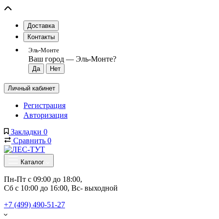
Доставка
Контакты
Эль-Монте
Ваш город —
Эль-Монте
?
Личный кабинет
Регистрация
Авторизация
Закладки
0
Сравнить
0
Каталог
Пн-Пт с 09:00 до 18:00, 
Сб с 10:00 до 16:00, Вс- выходной
+7 (499) 490-51-27