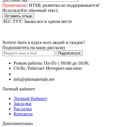
Достоинства:
Примечание:
HTML разметка не поддерживается!
Используйте обычный текст.
Оставить отзыв
ЛЕС-ТУТ: Закжи все в одном месте
Хотите быть в курсе всех акций и скидок?
Подпишитесь на нашу рассылку
Подписаться
Режим работы: Пн-Пт с 09:00 до 18:00,
Сб-Вс: Работает Интернет-магазин
+7 (499) 490-51-27
info@pilomaterialy.net
Личный кабинет
Личный Кабинет
Закладки
Рассылка
Контакты
Дополнительно