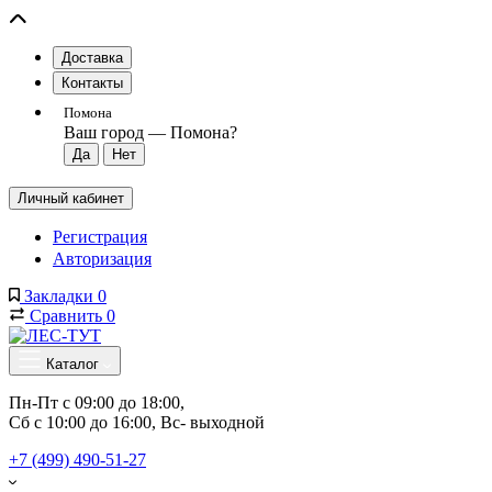
Доставка
Контакты
Помона
Ваш город —
Помона
?
Личный кабинет
Регистрация
Авторизация
Закладки
0
Сравнить
0
Каталог
Пн-Пт с 09:00 до 18:00, 
Сб с 10:00 до 16:00, Вс- выходной
+7 (499) 490-51-27