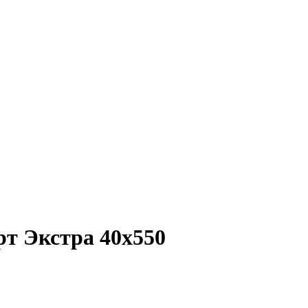
рт Экстра 40х550