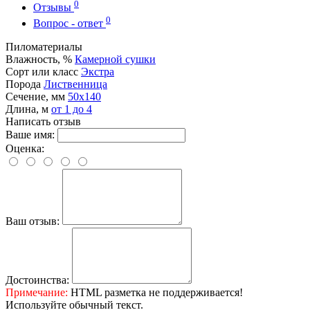
0
Отзывы
0
Вопрос - ответ
Пиломатериалы
Влажность, %
Камерной сушки
Сорт или класс
Экстра
Порода
Лиственница
Сечение, мм
50x140
Длина, м
от 1 до 4
Написать отзыв
Ваше имя:
Оценка:
Ваш отзыв:
Достоинства:
Примечание:
HTML разметка не поддерживается!
Используйте обычный текст.