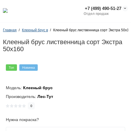
+7 (499) 490-51-27
Отдел продаж
Главная
Клееный брус в
Клееный брус лиственница сорт Экстра 50х1
Клееный брус лиственница сорт Экстра
50х160
Топ
Новинка
Модель:
Клееный брус
Производитель:
Лес-Тут
0
Нужна покраска?