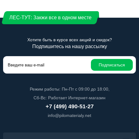
ЛЕС-ТУТ: Закжи все в одном месте
Хотите быть в курсе всех акций и скидок?
Подпишитесь на нашу рассылку
Подписаться
Режим работы: Пн-Пт с 09:00 до 18:00,
Сб-Вс: Работает Интернет-магазин
+7 (499) 490-51-27
info@pilomaterialy.net