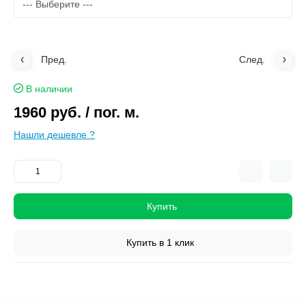
Пред.
След.
В наличии
1960 руб.
/ пог. м.
Нашли дешевле ?
Купить
Купить в 1 клик