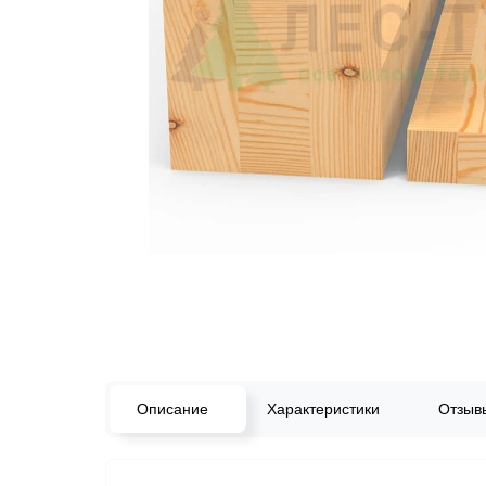
Описание
Характеристики
Отзы