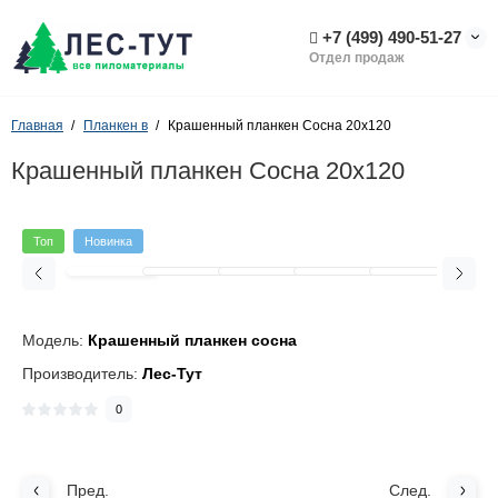
+7 (499) 490-51-27
Отдел продаж
Главная
Планкен в
Крашенный планкен Сосна 20х120
Крашенный планкен Сосна 20х120
Топ
Новинка
Модель:
Крашенный планкен сосна
Производитель:
Лес-Тут
0
Пред.
След.