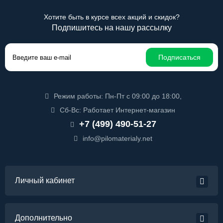
Хотите быть в курсе всех акций и скидок?
Подпишитесь на нашу рассылку
Подписаться
Режим работы: Пн-Пт с 09:00 до 18:00,
Сб-Вс: Работает Интернет-магазин
+7 (499) 490-51-27
info@pilomaterialy.net
Личный кабинет
Дополнительно