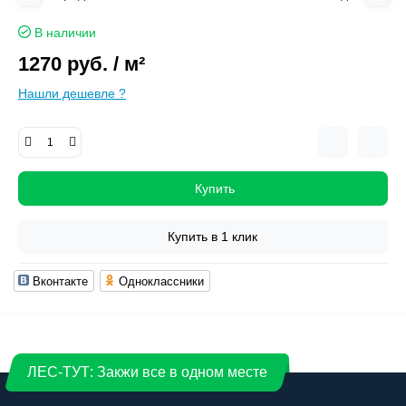
В наличии
1270 руб.
/ м²
Нашли дешевле ?
Купить
Купить в 1 клик
Вконтакте
Одноклассники
ЛЕС-ТУТ: Закжи все в одном месте