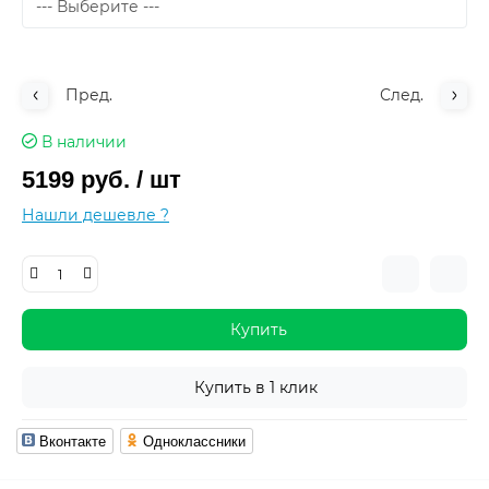
Пред.
След.
В наличии
5199 руб.
/ шт
Нашли дешевле ?
Купить
Купить в 1 клик
Вконтакте
Одноклассники