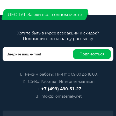
ЛЕС-ТУТ: Закжи все в одном месте
Хотите быть в курсе всех акций и скидок?
Подпишитесь на нашу рассылку
Подписаться
Режим работы: Пн-Пт с 09:00 до 18:00,
Сб-Вс: Работает Интернет-магазин
+7 (499) 490-51-27
info@pilomaterialy.net