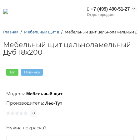
+7 (499) 490-51-27
Отдел продаж
Главная
Мебельный щит в
Мебельный щит цельноламельный Ду
Мебельный щит цельноламельный
Дуб 18х200
Топ
Новинка
Модель:
Мебельный щит
Производитель:
Лес-Тут
0
Нужна покраска?