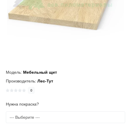
Модель:
Мебельный щит
Производитель:
Лес-Тут
0
Нужна покраска?