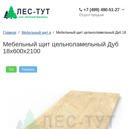
+7 (499) 490-51-27
Отдел продаж
Главная
Мебельный щит в
Мебельный щит цельноламельный Дуб 18х
Мебельный щит цельноламельный Дуб
18х600х2100
Топ
Новинка