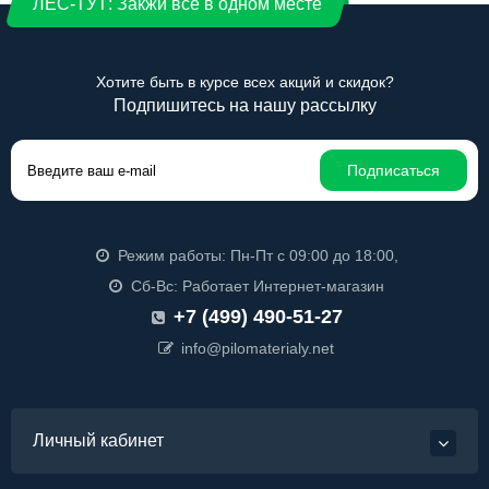
ЛЕС-ТУТ: Закжи все в одном месте
Хотите быть в курсе всех акций и скидок?
Подпишитесь на нашу рассылку
Подписаться
Режим работы: Пн-Пт с 09:00 до 18:00,
Сб-Вс: Работает Интернет-магазин
+7 (499) 490-51-27
info@pilomaterialy.net
Личный кабинет