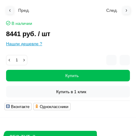
Пред.
След.
В наличии
8441 руб.
/ шт
Нашли дешевле ?
Купить
Купить в 1 клик
Вконтакте
Одноклассники