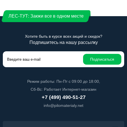
ЛЕС-ТУТ: Закжи все в одном месте
Хотите быть в курсе всех акций и скидок?
Подпишитесь на нашу рассылку
Подписаться
Режим работы: Пн-Пт с 09:00 до 18:00,
Сб-Вс: Работает Интернет-магазин
+7 (499) 490-51-27
info@pilomaterialy.net