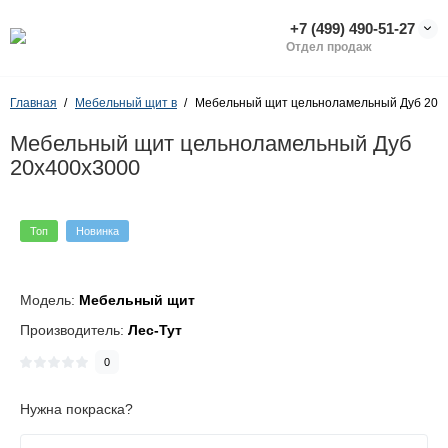
+7 (499) 490-51-27
Отдел продаж
Главная
Мебельный щит в
Мебельный щит цельноламельный Дуб 20х
Мебельный щит цельноламельный Дуб
20х400х3000
Топ
Новинка
Модель:
Мебельный щит
Производитель:
Лес-Тут
0
Нужна покраска?