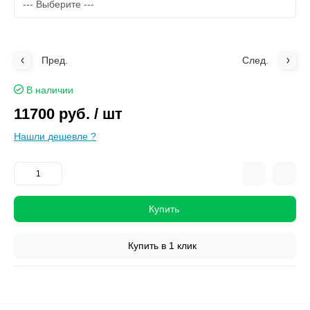
Пред.
След.
В наличии
11700 руб.
/ шт
Нашли дешевле ?
Купить
Купить в 1 клик