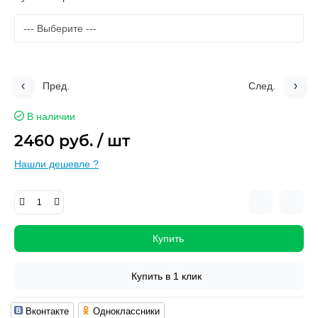
Пред.
След.
В наличии
2460 руб.
/ шт
Нашли дешевле ?
Купить
Купить в 1 клик
Вконтакте
Одноклассники