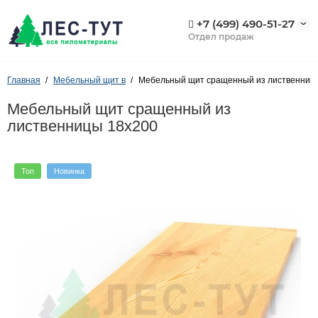
+7 (499) 490-51-27
Отдел продаж
Главная
Мебельный щит в
Мебельный щит сращенный из лиственниц
Мебельный щит сращенный из
лиственницы 18х200
Топ
Новинка