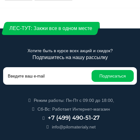
ЛЕС-ТУТ: Закжи все в одном месте
Хотите быть в курсе всех акций и скидок?
Подпишитесь на нашу рассылку
Подписаться
Режим работы: Пн-Пт с 09:00 до 18:00,
Сб-Вс: Работает Интернет-магазин
+7 (499) 490-51-27
info@pilomaterialy.net