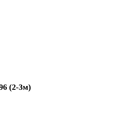
96 (2-3м)