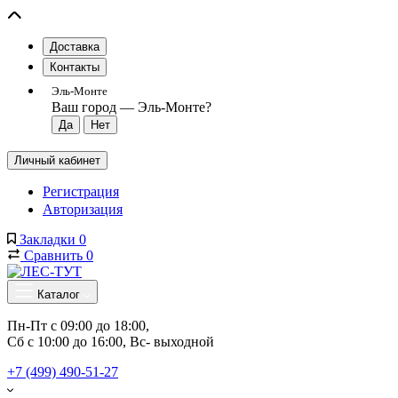
Доставка
Контакты
Эль-Монте
Ваш город —
Эль-Монте
?
Личный кабинет
Регистрация
Авторизация
Закладки
0
Сравнить
0
Каталог
Пн-Пт с 09:00 до 18:00, 
Сб с 10:00 до 16:00, Вс- выходной
+7 (499) 490-51-27