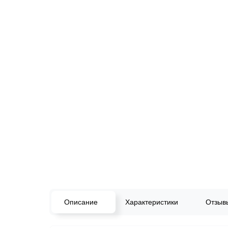
Описание
Характеристики
Отзы