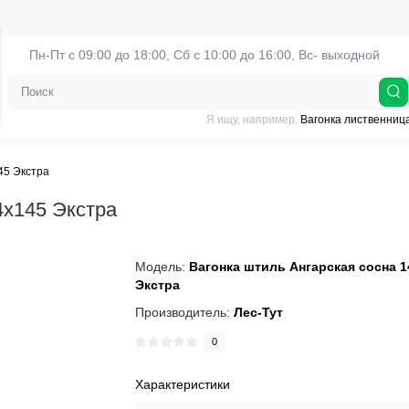
Пн-Пт с 09:00 до 18:00, 
Сб с 10:00 до 16:00, Вс- выходной
Я ищу, например,
Вагонка лиственниц
45 Экстра
4х145 Экстра
Модель:
Вагонка штиль Ангарская сосна 1
Экстра
Производитель:
Лес-Тут
0
Характеристики