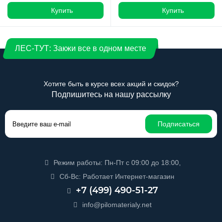
Купить
Купить
ЛЕС-ТУТ: Закжи все в одном месте
Хотите быть в курсе всех акций и скидок?
Подпишитесь на нашу рассылку
Подписаться
Режим работы: Пн-Пт с 09:00 до 18:00,
Сб-Вс: Работает Интернет-магазин
+7 (499) 490-51-27
info@pilomaterialy.net