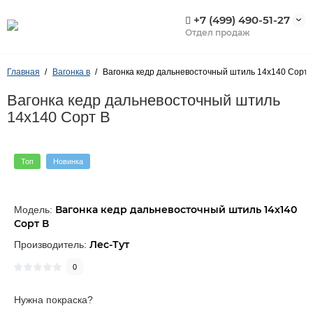
+7 (499) 490-51-27
Отдел продаж
Главная
Вагонка в
Вагонка кедр дальневосточный штиль 14х140 Сорт 
Вагонка кедр дальневосточный штиль
14х140 Сорт В
Топ
Новинка
Вагонка кедр дальневосточный штиль 14х140
Модель:
Сорт В
Лес-Тут
Производитель:
0
Нужна покраска?