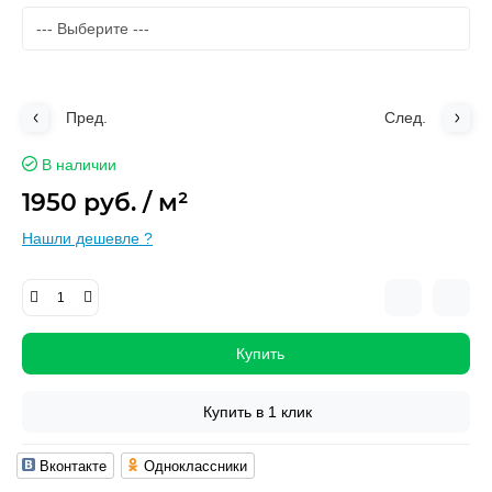
Пред.
След.
В наличии
1950 руб.
/ м²
Нашли дешевле ?
Купить
Купить в 1 клик
Вконтакте
Одноклассники